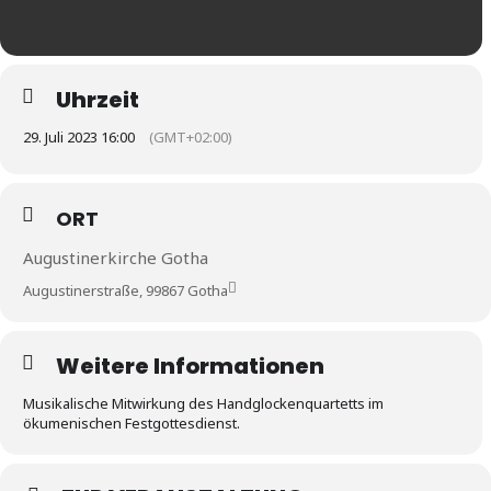
Uhrzeit
29. Juli 2023 16:00
(GMT+02:00)
ORT
Augustinerkirche Gotha
Augustinerstraße, 99867 Gotha
Weitere Informationen
Musikalische Mitwirkung des Handglockenquartetts im
ökumenischen Festgottesdienst.