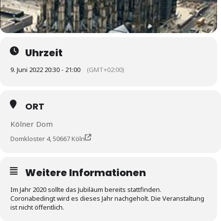
Uhrzeit
9. Juni 2022 20:30 - 21:00
(GMT+02:00)
ORT
Kölner Dom
Domkloster 4, 50667 Köln
Weitere Informationen
Im Jahr 2020 sollte das Jubiläum bereits stattfinden.
Coronabedingt wird es dieses Jahr nachgeholt. Die Veranstaltung
ist nicht öffentlich.