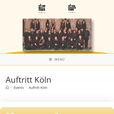
MENÜ
Auftritt Köln
>
Events
>
Auftritt Köln